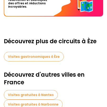
des offres et réductions
incroyables.
Découvrez plus de circuits à Èze
Visites gastronomiques à Èze
Découvrez d'autres villes en
France
Visites gratuites à Nantes
Visites gratuites à Narbonne