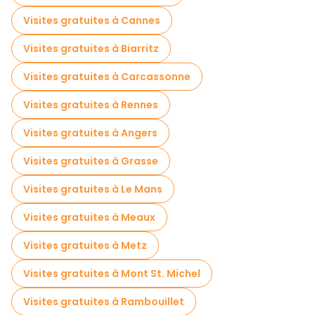
Visites gratuites à Cannes
Visites gratuites à Biarritz
Visites gratuites à Carcassonne
Visites gratuites à Rennes
Visites gratuites à Angers
Visites gratuites à Grasse
Visites gratuites à Le Mans
Visites gratuites à Meaux
Visites gratuites à Metz
Visites gratuites à Mont St. Michel
Visites gratuites à Rambouillet