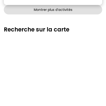
Montrer plus d’activités
Recherche sur la carte