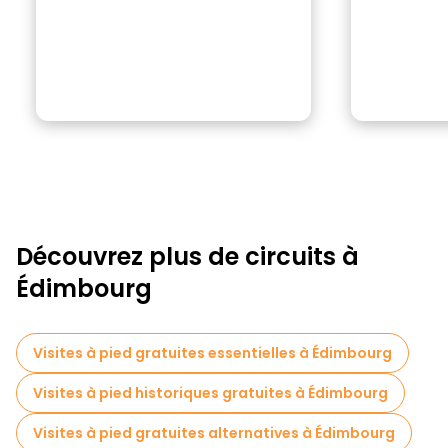
Découvrez plus de circuits à
Édimbourg
Visites à pied gratuites essentielles à Édimbourg
Visites à pied historiques gratuites à Édimbourg
Visites à pied gratuites alternatives à Édimbourg