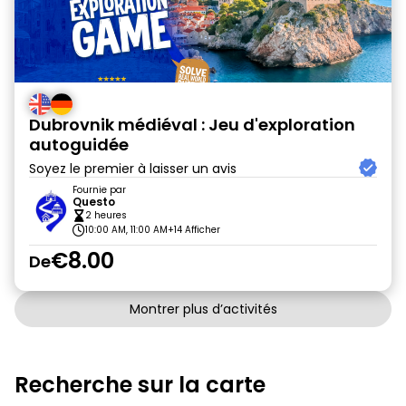
Dubrovnik médiéval : Jeu d'exploration
autoguidée
Soyez le premier à laisser un avis
Fournie par
Questo
2 heures
10:00 AM, 11:00 AM
+14 Afficher
€8.00
De
Montrer plus d’activités
Recherche sur la carte