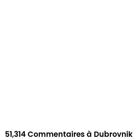
51,314 Commentaires à Dubrovnik