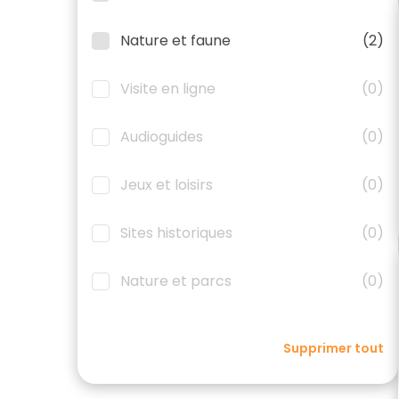
Nature et faune
(2)
Visite en ligne
(0)
Audioguides
(0)
Jeux et loisirs
(0)
Sites historiques
(0)
Nature et parcs
(0)
Supprimer tout