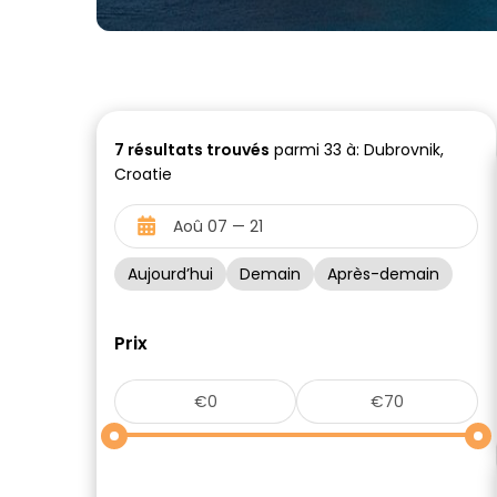
7
résultats trouvés
parmi 33 à: Dubrovnik,
Croatie
Aujourd’hui
Demain
Après-demain
Prix