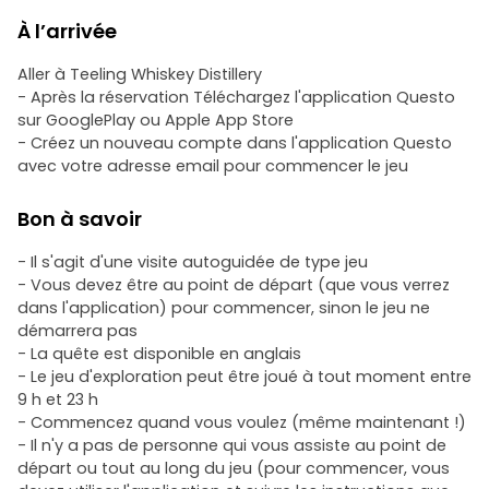
À l’arrivée
Aller à Teeling Whiskey Distillery
- Après la réservation Téléchargez l'application Questo
sur GooglePlay ou Apple App Store
- Créez un nouveau compte dans l'application Questo
avec votre adresse email pour commencer le jeu
Bon à savoir
- Il s'agit d'une visite autoguidée de type jeu
- Vous devez être au point de départ (que vous verrez
dans l'application) pour commencer, sinon le jeu ne
démarrera pas
- La quête est disponible en anglais
- Le jeu d'exploration peut être joué à tout moment entre
9 h et 23 h
- Commencez quand vous voulez (même maintenant !)
- Il n'y a pas de personne qui vous assiste au point de
départ ou tout au long du jeu (pour commencer, vous