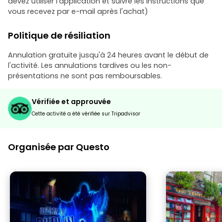
devez utiliser l'application et suivre les instructions que
vous recevez par e-mail après l'achat)
Politique de résiliation
Annulation gratuite jusqu'à 24 heures avant le début de
l'activité. Les annulations tardives ou les non-
présentations ne sont pas remboursables.
Vérifiée et approuvée
Cette activité a été vérifiée sur Tripadvisor
Organisée par Questo