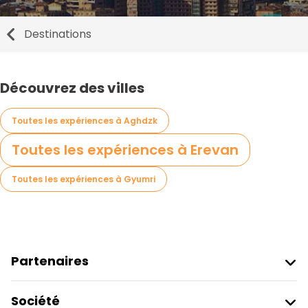
Destinations
Découvrez des villes
Toutes les expériences à Aghdzk
Toutes les expériences à Erevan
Toutes les expériences à Gyumri
Partenaires
Rejoindre Freetour
Société