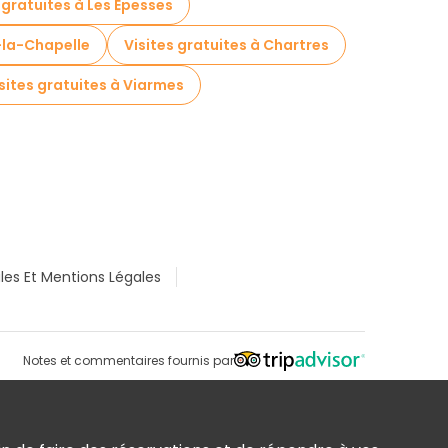
 gratuites à Les Epesses
-la-Chapelle
Visites gratuites à Chartres
sites gratuites à Viarmes
les Et Mentions Légales
Notes et commentaires fournis par