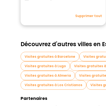
Supprimer tout
Découvrez d'autres villes en
Visites gratuites à Barcelone
Visites gratu
Visites gratuites à Lugo
Visites gratuites 
Visites gratuites à Almeria
Visites gratuite
Visites gratuites à Los Cristianos
Visites 
Partenaires