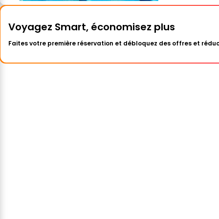
Voyagez Smart, économisez plus
Faites votre première réservation et débloquez des offres et réduc