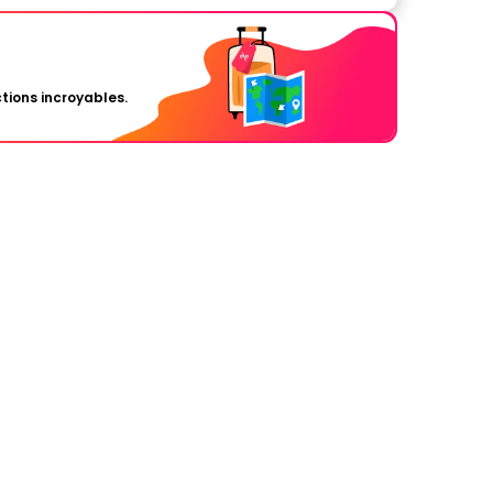
tions incroyables.