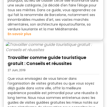
pourquoi, au lieu de classer cette ville étonnante dans
une seule catégorie, j'ai décidé d'en faire l'éloge pour
tous ses mérites. Dans ce guide, vous apprendrez ce
qui fait
la renommée de Barcelone,
notamment ses
innombrables musées d'art, ses vastes marchés
alimentaires, son architecture époustouflante, sa
verdure luxuriante et la mer Méditerranée.
en savoir plus
Travailler comme guide touristique
gratuit : Conseils et réussites
27 Juin, 2019
Que vous envisagiez de vous lancer dans
l'organisation de visites gratuites ou que vous soyez
déjà guide dans votre ville, offrir la meilleure
expérience possible est primordial pour une réussite à
long terme. Nous nous sommes entretenus avec les
guides de visites guidées gratuites les mieux notés sur