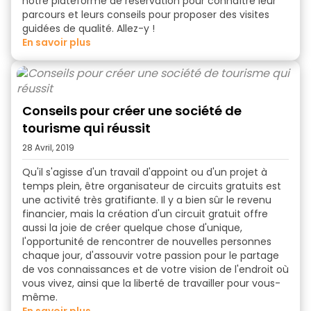
notre plateforme de réservation pour connaître leur
parcours et leurs conseils pour proposer des visites
guidées de qualité. Allez-y !
en savoir plus
Conseils pour créer une société de
tourisme qui réussit
28 Avril, 2019
Qu'il s'agisse d'un travail d'appoint ou d'un projet à
temps plein, être organisateur de circuits gratuits est
une activité très gratifiante. Il y a bien sûr le revenu
financier, mais la création d'un circuit gratuit offre
aussi la joie de créer quelque chose d'unique,
l'opportunité de rencontrer de nouvelles personnes
chaque jour, d'assouvir votre passion pour le partage
de vos connaissances et de votre vision de l'endroit où
vous vivez, ainsi que la liberté de travailler pour vous-
même.