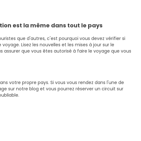
ation est la même dans tout le pays
ristes que d'autres, c'est pourquoi vous devez vérifier si
 voyage. Lisez les nouvelles et les mises à jour sur le
 assurer que vous êtes autorisé à faire le voyage que vous
ans votre propre pays. Si vous vous rendez dans l'une de
ge sur notre blog et vous pourrez réserver un circuit sur
ubliable.