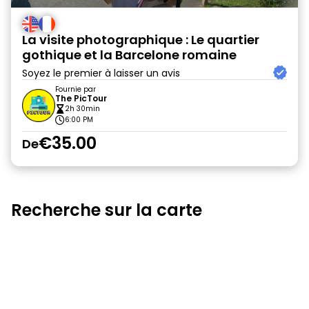
La visite photographique : Le quartier
gothique et la Barcelone romaine
Soyez le premier à laisser un avis
Fournie par
The PicTour
2h 30min
6:00 PM
€35.00
De
Recherche sur la carte