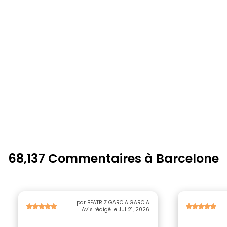
68,137 Commentaires à Barcelone
par BEATRIZ GARCIA GARCIA
Avis rédigé le Jul 21, 2026