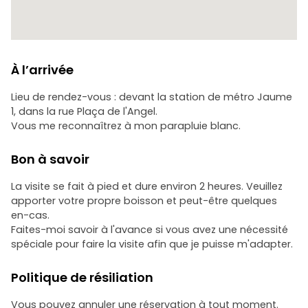
À l’arrivée
Lieu de rendez-vous : devant la station de métro Jaume
1, dans la rue Plaça de l'Angel.
Vous me reconnaîtrez à mon parapluie blanc.
Bon à savoir
La visite se fait à pied et dure environ 2 heures. Veuillez
apporter votre propre boisson et peut-être quelques
en-cas.
Faites-moi savoir à l'avance si vous avez une nécessité
spéciale pour faire la visite afin que je puisse m'adapter.
Politique de résiliation
Vous pouvez annuler une réservation à tout moment.