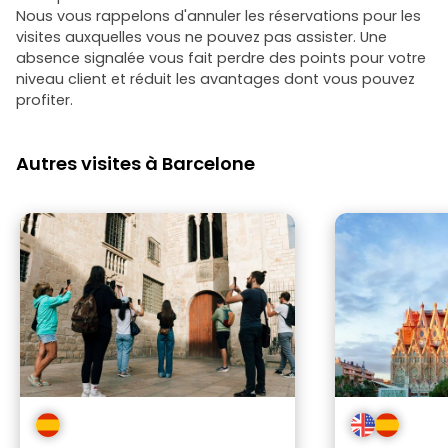
Nous vous rappelons d'annuler les réservations pour les
visites auxquelles vous ne pouvez pas assister. Une
absence signalée vous fait perdre des points pour votre
niveau client et réduit les avantages dont vous pouvez
profiter.
Autres visites à Barcelone