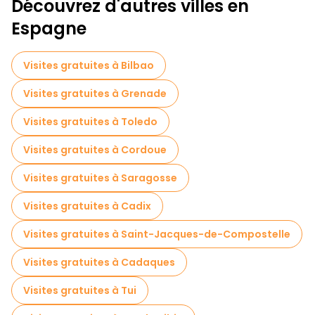
Découvrez d'autres villes en
Visite gratuite de la vieille ville à Aviles
Espagne
Visites gratuites à Bilbao
Visites gratuites à Grenade
Visites gratuites à Toledo
Visites gratuites à Cordoue
Visites gratuites à Saragosse
Visites gratuites à Cadix
Visites gratuites à Saint-Jacques-de-Compostelle
Visites gratuites à Cadaques
Visites gratuites à Tui