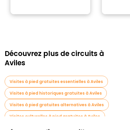
Découvrez plus de circuits à
Aviles
Visites à pied gratuites essentielles à Aviles
Visites à pied historiques gratuites à Aviles
Visites à pied gratuites alternatives à Aviles
Visites culturelles à pied gratuites à Aviles
Visites à pied gratuites pour les familles à Aviles