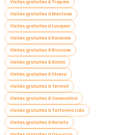
Visites gratuites à Trapani
Visites gratuites à Mantoue
Visites gratuites à Lucques
Visites gratuites à Ravenne
Visites gratuites à Riccione
Visites gratuites à Rimini
Visites gratuites à Stresa
Visites gratuites à Termoli
Visites gratuites à Cesenatico
Visites gratuites à Tortoreto Lido
Visites gratuites à Noceto
Visites gratuites à Ossuccio