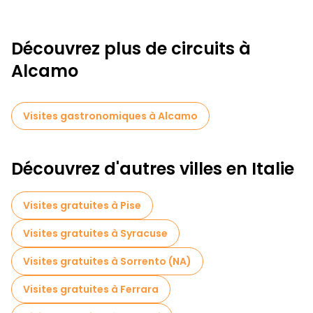
Découvrez plus de circuits à
Alcamo
Visites gastronomiques à Alcamo
Découvrez d'autres villes en Italie
Visites gratuites à Pise
Visites gratuites à Syracuse
Visites gratuites à Sorrento (NA)
Visites gratuites à Ferrara