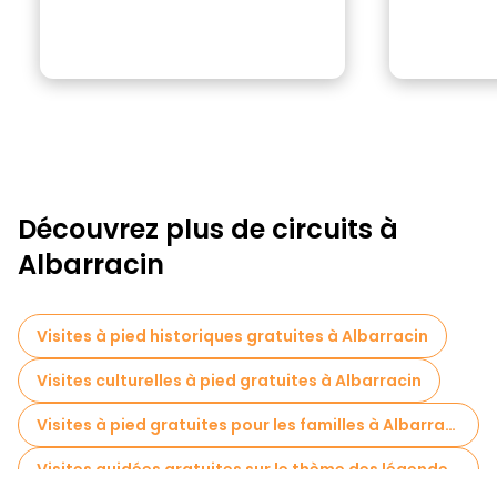
Découvrez plus de circuits à
Albarracin
Visites à pied historiques gratuites à Albarracin
Visites culturelles à pied gratuites à Albarracin
Visites à pied gratuites pour les familles à Albarracin
Visites guidées gratuites sur le thème des légendes et de l'épouvante Albarracin