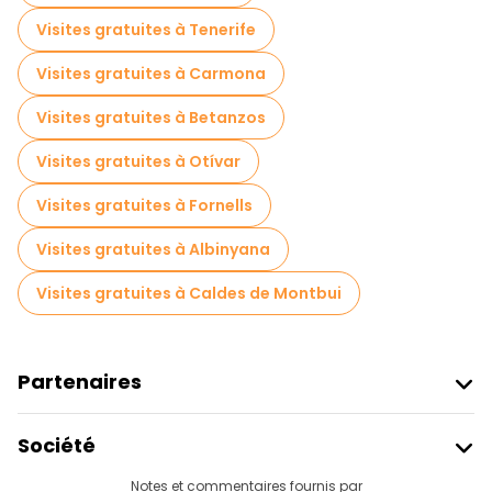
Visites gratuites à Tenerife
Visites gratuites à Carmona
Visites gratuites à Betanzos
Visites gratuites à Otívar
Visites gratuites à Fornells
Visites gratuites à Albinyana
Visites gratuites à Caldes de Montbui
Partenaires
Rejoindre Freetour
Société
Connexion Du Fournisseur
Destinations
Notes et commentaires fournis par