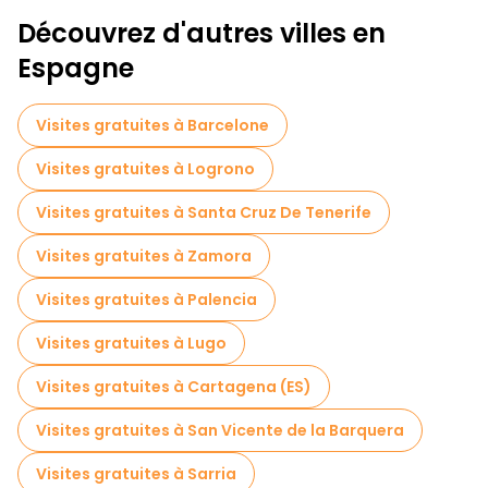
Découvrez d'autres villes en
Espagne
Visites gratuites à Barcelone
Visites gratuites à Logrono
Visites gratuites à Santa Cruz De Tenerife
Visites gratuites à Zamora
Visites gratuites à Palencia
Visites gratuites à Lugo
Visites gratuites à Cartagena (ES)
Visites gratuites à San Vicente de la Barquera
Visites gratuites à Sarria