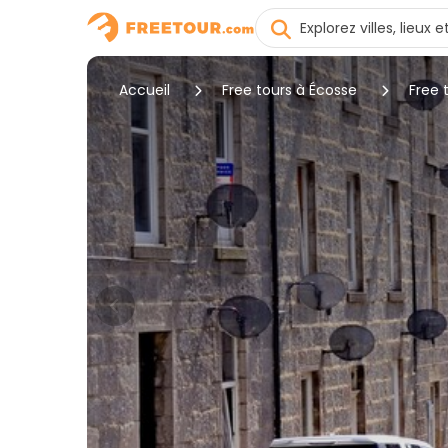
Accueil
Free tours à Écosse
Free 