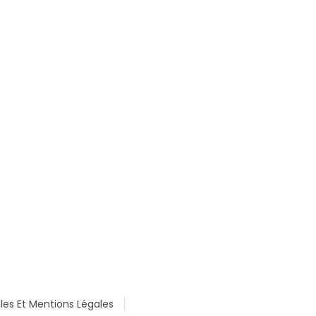
les Et Mentions Légales