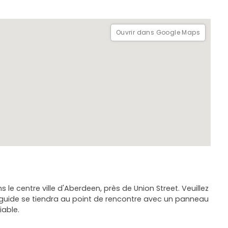
Ouvrir dans Google Maps
le centre ville d'Aberdeen, près de Union Street. Veuillez
Le guide se tiendra au point de rencontre avec un panneau
iable.