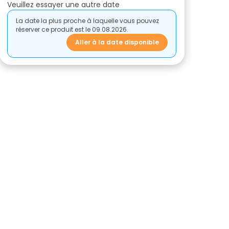
Veuillez essayer une autre date
La date la plus proche à laquelle vous pouvez
réserver ce produit est le 09.08.2026.
Aller à la date disponible