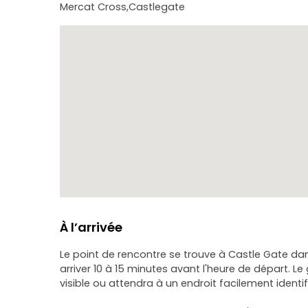
Mercat Cross,Castlegate
À l’arrivée
Le point de rencontre se trouve à Castle Gate dans 
arriver 10 à 15 minutes avant l'heure de départ. 
visible ou attendra à un endroit facilement identif