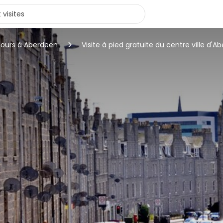
tours à Aberdeen
Visite à pied gratuite du centre ville d'Ab