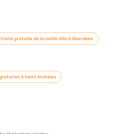
Visite gratuite de la vieille ville à Aberdeen
 gratuites à Saint Andrews