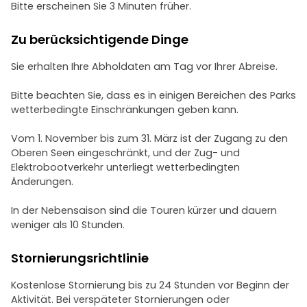
Bitte erscheinen Sie 3 Minuten früher.
Zu berücksichtigende Dinge
Sie erhalten Ihre Abholdaten am Tag vor Ihrer Abreise.
Bitte beachten Sie, dass es in einigen Bereichen des Parks
wetterbedingte Einschränkungen geben kann.
Vom 1. November bis zum 31. März ist der Zugang zu den
Oberen Seen eingeschränkt, und der Zug- und
Elektrobootverkehr unterliegt wetterbedingten
Änderungen.
In der Nebensaison sind die Touren kürzer und dauern
weniger als 10 Stunden.
Stornierungsrichtlinie
Kostenlose Stornierung bis zu 24 Stunden vor Beginn der
Aktivität. Bei verspäteter Stornierungen oder