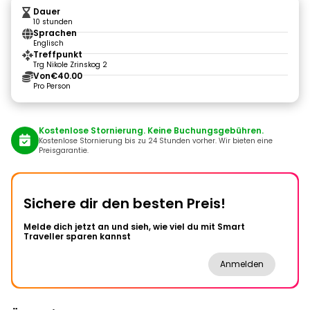
Dauer
10 stunden
Sprachen
Englisch
Treffpunkt
Trg Nikole Zrinskog 2
Von
€40.00
Pro Person
Kostenlose Stornierung. Keine Buchungsgebühren.
Kostenlose Stornierung bis zu 24 Stunden vorher. Wir bieten eine
Preisgarantie.
Sichere dir den besten Preis!
Melde dich jetzt an und sieh, wie viel du mit Smart
Traveller sparen kannst
Anmelden