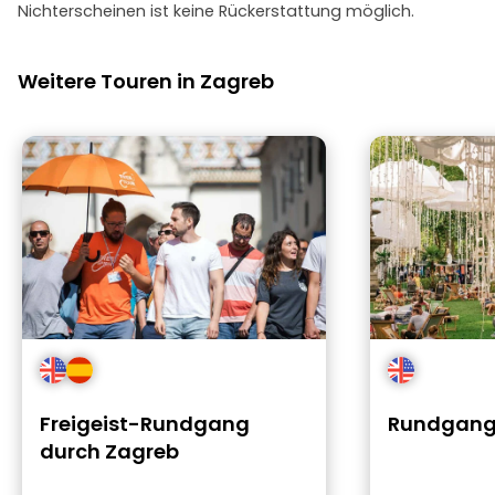
Nichterscheinen ist keine Rückerstattung möglich.
Weitere Touren in Zagreb
Freigeist-Rundgang
Rundgang
durch Zagreb