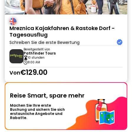
Mreznica Kajakfahren & Rastoke Dorf -
Tagesausflug
Schreiben Sie die erste Bewertung
Bereitgestellt von
Pathfinder Tours
10 stunden
8:00 AM
€129.00
Von
Reise Smart, spare mehr
Machen Sie Ihre erste
Buchung und sichern Sie sich
erstaunliche Angebote und
Rabatte.