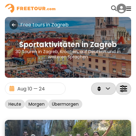
Free tours in Zagreb
Sportaktivitäten in Zagreb
30 Touren in Zagreb, Kroatien, auf Deutsch und in
weiteren Sprachen
Heute
Morgen
Übermorgen