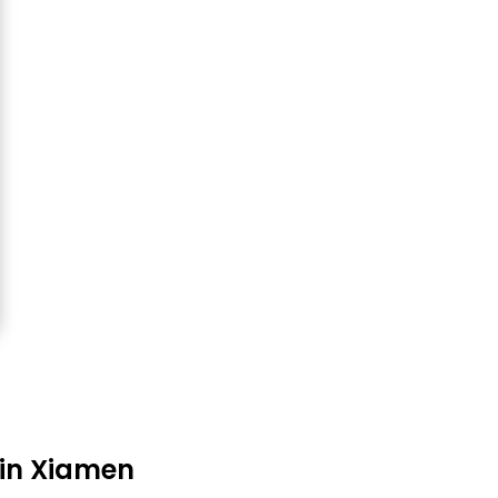
 in Xiamen