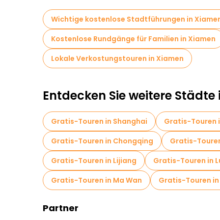
Wichtige kostenlose Stadtführungen in Xiame
Kostenlose Rundgänge für Familien in Xiamen
Lokale Verkostungstouren in Xiamen
Entdecken Sie weitere Städte 
Gratis-Touren in Shanghai
Gratis-Touren 
Gratis-Touren in Chongqing
Gratis-Toure
Gratis-Touren in Lijiang
Gratis-Touren in 
Gratis-Touren in Ma Wan
Gratis-Touren i
Partner