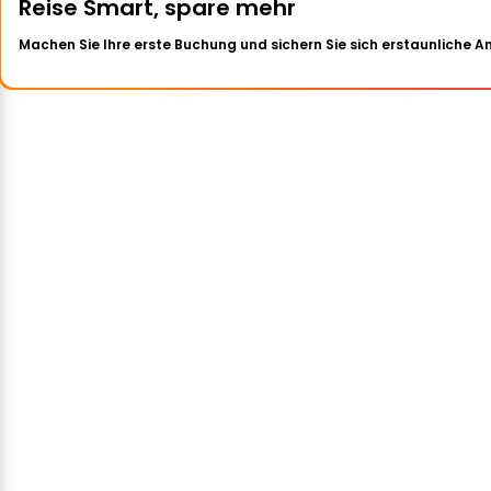
Reise Smart, spare mehr
Machen Sie Ihre erste Buchung und sichern Sie sich erstaunliche 