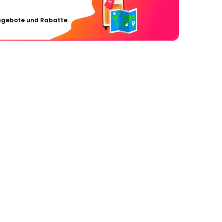
Angebote und Rabatte.