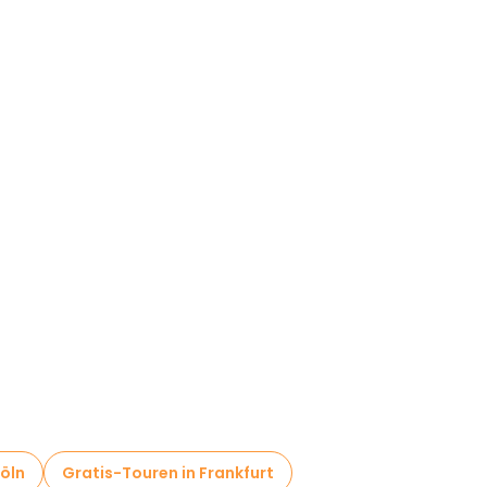
Köln
Gratis-Touren in Frankfurt