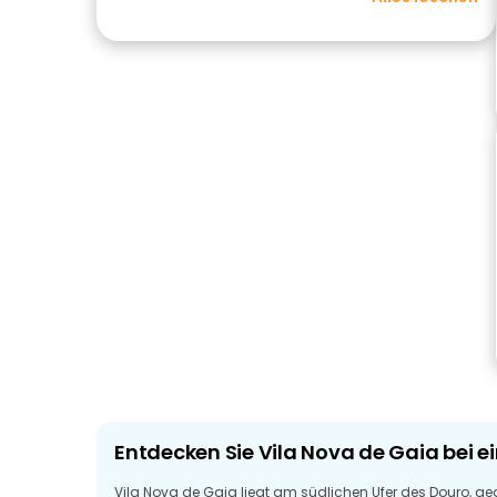
Entdecken Sie Vila Nova de Gaia bei
Vila Nova de Gaia liegt am südlichen Ufer des Douro, geg