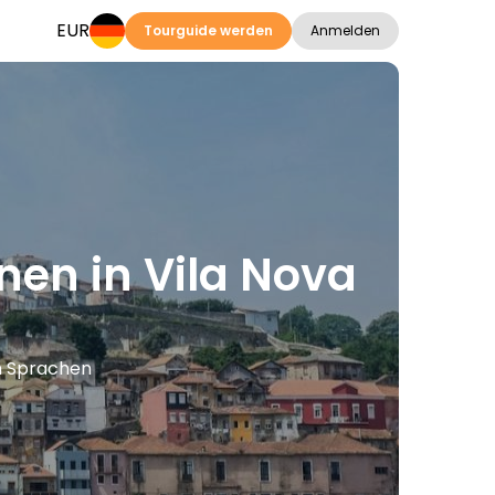
EUR
Tourguide werden
Anmelden
nen in Vila Nova
en Sprachen