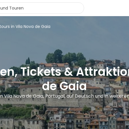
tours in Vila Nova de Gaia
en, Tickets & Attraktio
de Gaia
in Vila Nova de Gaia, Portugal, auf Deutsch und in weiter