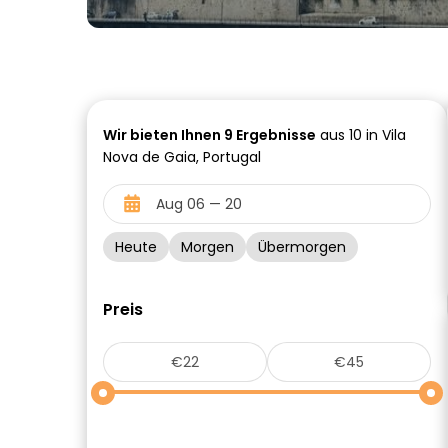
Wir bieten Ihnen
9
Ergebnisse
aus 10 in Vila
Nova de Gaia, Portugal
Heute
Morgen
Übermorgen
Preis