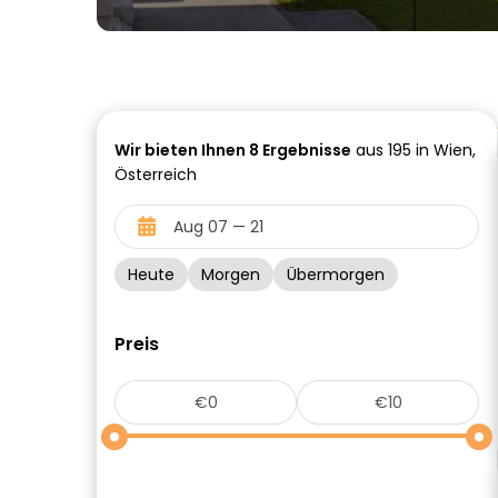
Wir bieten Ihnen
8
Ergebnisse
aus 195 in Wien,
Österreich
Heute
Morgen
Übermorgen
Preis