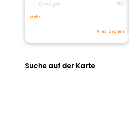
Sonstiges
(0)
Mehr
Alles löschen
Suche auf der Karte