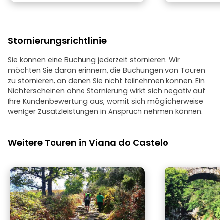
Stornierungsrichtlinie
Sie können eine Buchung jederzeit stornieren. Wir
möchten Sie daran erinnern, die Buchungen von Touren
zu stornieren, an denen Sie nicht teilnehmen können. Ein
Nichterscheinen ohne Stornierung wirkt sich negativ auf
Ihre Kundenbewertung aus, womit sich möglicherweise
weniger Zusatzleistungen in Anspruch nehmen können.
Weitere Touren in Viana do Castelo