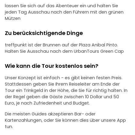
lassen Sie sich auf das Abenteuer ein und halten Sie
jeden Tag Ausschau nach den Führern mit den grünen
Mützen
Zu berücksichtigende Dinge
treffpunkt ist der Brunnen auf der Plaza Anibal Pinto.
Halten Sie Ausschau nach dem UrbanTours Green Cap
Wie kann die Tour kostenlos sein?
Unser Konzept ist einfach - es gibt keinen festen Preis.
Stattdessen geben Sie Ihrem Reiseleiter am Ende der
Tour ein Trinkgeld in der Höhe, die Sie für richtig halten. In
der Regel geben die Gäste zwischen 10 Dollar und 50
Euro, je nach Zufriedenheit und Budget.
Die meisten Guides akzeptieren Bar- oder
Kartenzahlungen, oder Sie können dies über unsere App
tun.