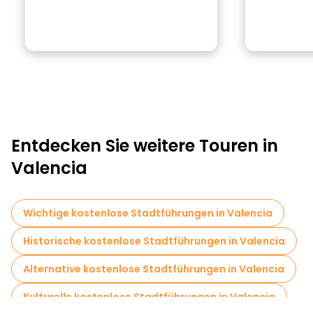
Entdecken Sie weitere Touren in
Valencia
Wichtige kostenlose Stadtführungen in Valencia
Historische kostenlose Stadtführungen in Valencia
Alternative kostenlose Stadtführungen in Valencia
Kulturelle kostenlose Stadtführungen in Valencia