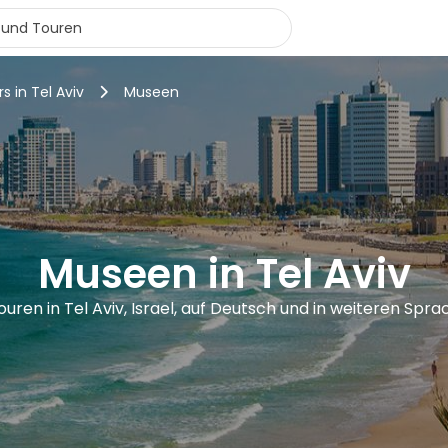
s in Tel Aviv
Museen
Museen in Tel Aviv
ouren in Tel Aviv, Israel, auf Deutsch und in weiteren Spr