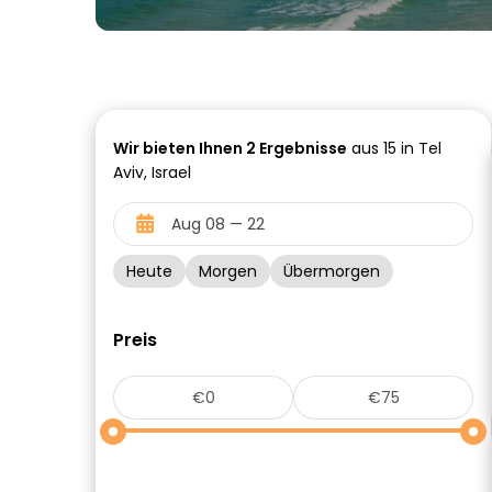
Wir bieten Ihnen
2
Ergebnisse
aus 15 in Tel
Aviv, Israel
Heute
Morgen
Übermorgen
Preis