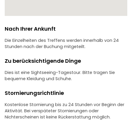
Nach Ihrer Ankunft
Die Einzelheiten des Treffens werden innerhalb von 24
Stunden nach der Buchung mitgeteilt.
Zu berücksichtigende Dinge
Dies ist eine Sightseeing-Tagestour. Bitte tragen Sie
bequeme Kleidung und Schuhe.
Stornierungsrichtlinie
Kostenlose Stornierung bis zu 24 Stunden vor Beginn der
Aktivität. Bei verspäteter Stornierungen oder
Nichterscheinen ist keine Rückerstattung möglich.