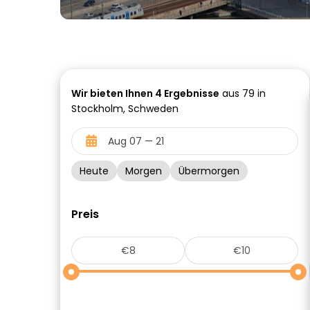
Wir bieten Ihnen
4
Ergebnisse
aus 79 in
Stockholm, Schweden
Heute
Morgen
Übermorgen
Preis