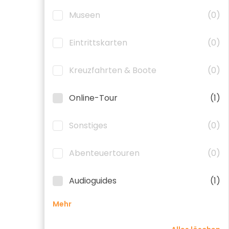
Museen
(0)
Eintrittskarten
(0)
Kreuzfahrten & Boote
(0)
Online-Tour
(1)
Sonstiges
(0)
Abenteuertouren
(0)
Audioguides
(1)
Mehr