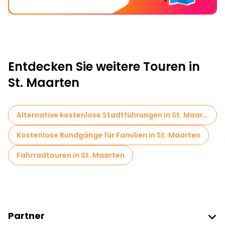
Entdecken Sie weitere Touren in
St. Maarten
Alternative kostenlose Stadtführungen in St. Maarten
Kostenlose Rundgänge für Familien in St. Maarten
Fahrradtouren in St. Maarten
Partner