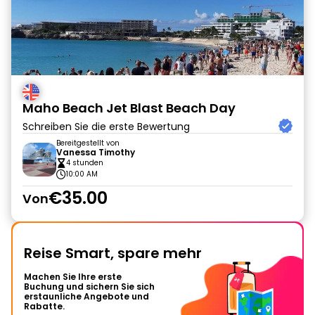
Maho Beach Jet Blast Beach Day
Schreiben Sie die erste Bewertung
Bereitgestellt von
Vanessa Timothy
4 stunden
10:00 AM
€35.00
Von
Reise Smart, spare mehr
Machen Sie Ihre erste
Buchung und sichern Sie sich
erstaunliche Angebote und
Rabatte.