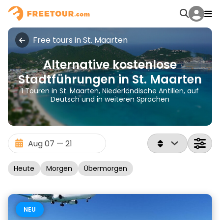
Free tours in St. Maarten
Alternative kostenlose
Stadtführungen in St. Maarten
1 Touren in St. Maarten, Niederländische Antillen, auf
Deutsch und in weiteren Sprachen
Heute
Morgen
Übermorgen
NEU