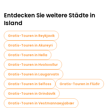
Entdecken Sie weitere Städte in
Island
Gratis-Touren in Reykjavik
Gratis-Touren in Akureyri
Gratis-Touren in Hella
Gratis-Touren in Hvolsvollur
Gratis-Touren in Laugarvatn
Gratis-Touren in Selfoss
Gratis-Touren in Flúðir
Gratis-Touren in Grindavík
Gratis-Touren in Vestmannaeyjabær