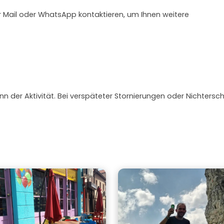
r Mail oder WhatsApp kontaktieren, um Ihnen weitere
nn der Aktivität. Bei verspäteter Stornierungen oder Nichtersc