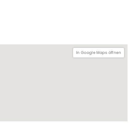
In Google Maps öffnen