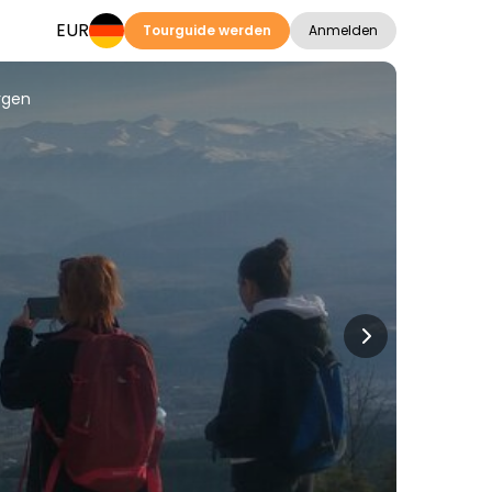
EUR
Tourguide werden
Anmelden
ergen