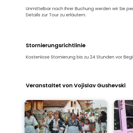
Unmittelbar nach Ihrer Buchung werden wir Sie pe
Details zur Tour zu erläutern.
Stornierungsrichtlinie
Kostenlose Stornierung bis zu 24 Stunden vor Begi
Veranstaltet von Vojislav Gushevski