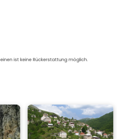
heinen ist keine Rückerstattung möglich.