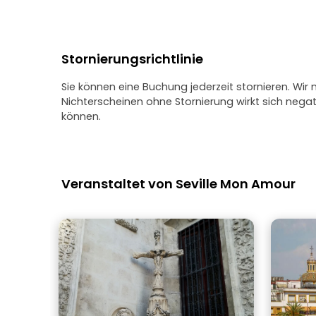
Stornierungsrichtlinie
Sie können eine Buchung jederzeit stornieren. Wir
Nichterscheinen ohne Stornierung wirkt sich neg
können.
Veranstaltet von Seville Mon Amour