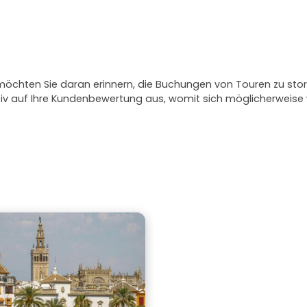
 möchten Sie daran erinnern, die Buchungen von Touren zu stor
ativ auf Ihre Kundenbewertung aus, womit sich möglicherweis