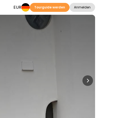
EUR
Tourguide werden
Anmelden