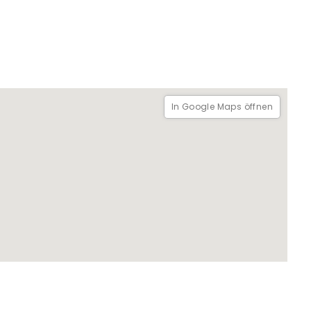
In Google Maps öffnen