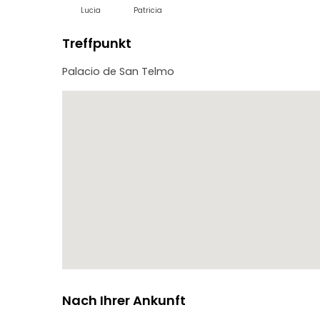
Lucia
Patricia
Treffpunkt
Palacio de San Telmo
Nach Ihrer Ankunft