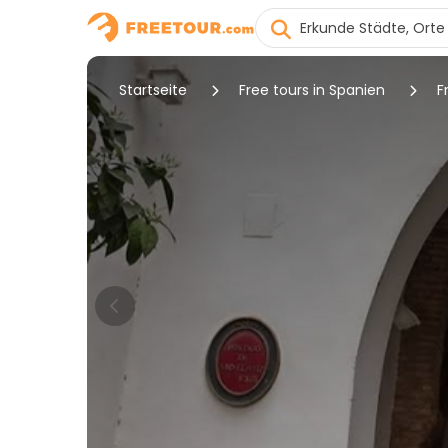
Startseite
Free tours in Spanien
F