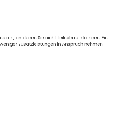
nieren, an denen Sie nicht teilnehmen können. Ein
e weniger Zusatzleistungen in Anspruch nehmen