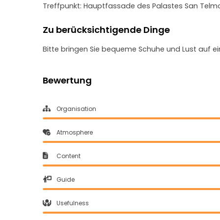
Treffpunkt: Hauptfassade des Palastes San Telmo,
Zu berücksichtigende Dinge
Bitte bringen Sie bequeme Schuhe und Lust auf ein
Bewertung
Organisation
Atmosphere
Content
Guide
Usefulness