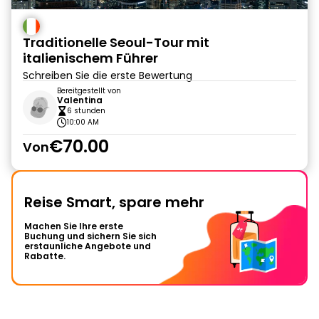
Traditionelle Seoul-Tour mit
italienischem Führer
Schreiben Sie die erste Bewertung
Bereitgestellt von
Valentina
6 stunden
10:00 AM
€70.00
Von
Reise Smart, spare mehr
Machen Sie Ihre erste
Buchung und sichern Sie sich
erstaunliche Angebote und
Rabatte.