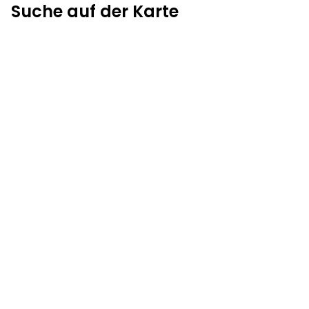
Suche auf der Karte