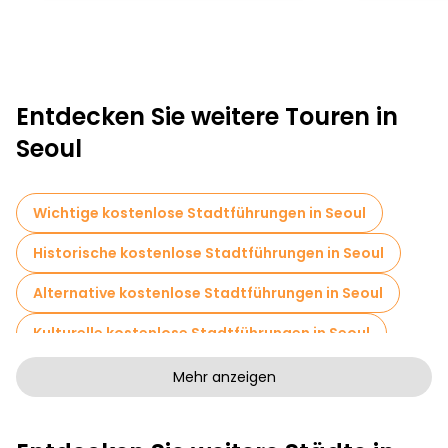
Entdecken Sie weitere Touren in
Seoul
Wichtige kostenlose Stadtführungen in Seoul
Historische kostenlose Stadtführungen in Seoul
Alternative kostenlose Stadtführungen in Seoul
Kulturelle kostenlose Stadtführungen in Seoul
Kunstfreie Stadtführungen in Seoul
Mehr anzeigen
Kostenlose Rundgänge für Familien in Seoul