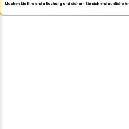
Machen Sie Ihre erste Buchung und sichern Sie sich erstaunliche 