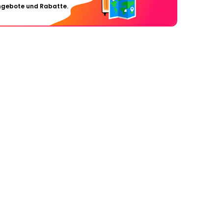
Angebote und Rabatte.