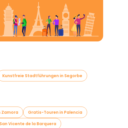
Kunstfreie Stadtführungen in Segorbe
n Zamora
Gratis-Touren in Palencia
 San Vicente de la Barquera