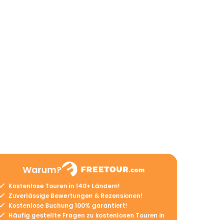
Warum?
Kostenlose Touren in 140+ Ländern!
Zuverlässige Bewertungen & Rezensionen!
Kostenlose Buchung 100% garantiert!
Häufig gestellte Fragen zu kostenlosen Touren in