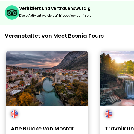
Verifiziert und vertrauenswürdig
Diese Aktivität wurde auf Tripadvisor verifiziert
Veranstaltet von Meet Bosnia Tours
Alte Brücke von Mostar
Travnik u