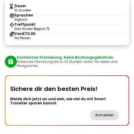
Dauer
10 stunden
Sprachen
Englisch
Treffpunkt
Gazi Husrev Begova 75
Von
€70.00
Pro Person
Kostenlose Stornierung. Keine Buchungsgebühren.
Kostenlose Stornierung bis zu 24 Stunden vorher. Wir bieten eine
Preisgarantie.
Sichere dir den besten Preis!
Melde dich jetzt an und sieh, wie viel du mit Smart
Traveller sparen kannst
Anmelden