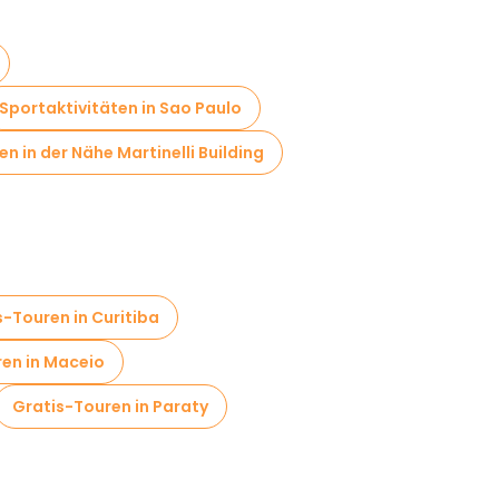
Sportaktivitäten in Sao Paulo
n in der Nähe Martinelli Building
s-Touren in Curitiba
en in Maceio
Gratis-Touren in Paraty