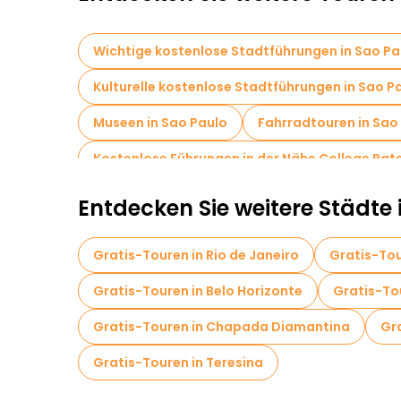
Wichtige kostenlose Stadtführungen in Sao Pa
Kulturelle kostenlose Stadtführungen in Sao P
Museen in Sao Paulo
Fahrradtouren in Sao
Kostenlose Führungen in der Nähe College Pat
Entdecken Sie weitere Städte i
Gratis-Touren in Rio de Janeiro
Gratis-Tou
Gratis-Touren in Belo Horizonte
Gratis-To
Gratis-Touren in Chapada Diamantina
Gra
Gratis-Touren in Teresina