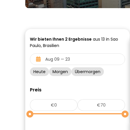
Wir bieten Ihnen
2
Ergebnisse
aus 13 in Sao
Paulo, Brasilien
Heute
Morgen
Übermorgen
Preis