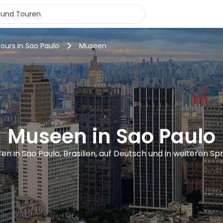
tours in Sao Paulo
Museen
Museen in Sao Paulo
ren in Sao Paulo, Brasilien, auf Deutsch und in weiteren S