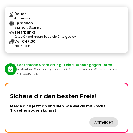
Dauer
4 stunden
Sprachen
Englisch, Spanisch
Treffpunkt
Estación del metro Eduardo Brito gualey
Von
€47.00
Pro Person
Kostenlose Stornierung. Keine Buchungsgebühren.
Kostenlose Stornierung bis zu 24 Stunden vorher. Wir bieten eine
Preisgarantie.
Sichere dir den besten Preis!
Melde dich jetzt an und sieh, wie viel du mit Smart
Traveller sparen kannst
Anmelden