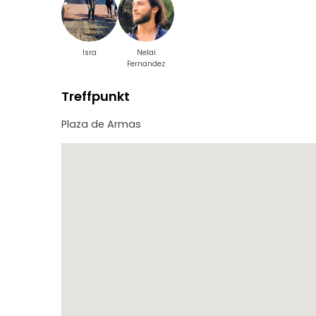
Isra
Nelai
Fernandez
Treffpunkt
Plaza de Armas