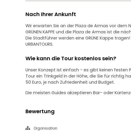
Nach Ihrer Ankunft
Wir erwarten Sie an der Plaza de Armas vor dem 
GRÜNEN KAPPE und die Plaza de Armas ist die näch
Die Stadtführer werden eine GRÜNE Kappe tragen!
URBANTOURS.
Wie kann die Tour kostenlos sein?
Unser Konzept ist einfach - es gibt keinen festen 
Tour ein Trinkgeld in der Höhe, die Sie für richtig 
50 Euro, je nach Zufriedenheit und Budget.
Die meisten Guides akzeptieren Bar- oder Kartenz
Bewertung
Organisation