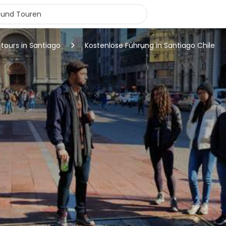
 tours in Santiago
Kostenlose Führung in Santiago Chile