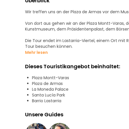
Überblick
Wir treffen uns an der Plaza de Armas vor dem Mus
Von dort aus gehen wir an der Plaza Montt-Varas,
Kunstmuseum, dem Präsidentenpalast, dem Börsenv
Die Tour endet im Lastarria-Viertel, einem Ort mit R
Tour besuchen können.
Mehr lesen
Dieses Touristikangebot beinhaltet:
Plaza Montt-Varas
Plaza de Armas
La Moneda Palace
Santa Lucía Park
Barrio Lastarria
Unsere Guides