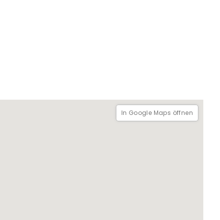
In Google Maps öffnen