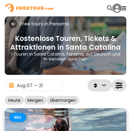
Free tours in Panama
Kostenlose Touren, Tickets &
Attraktionen in Santa Catalina
1 Touren in Santa Catalina, Panama, auf Deutsch und
in weiteren Sprachen
Heute
Morgen
Übermorgen
NEU