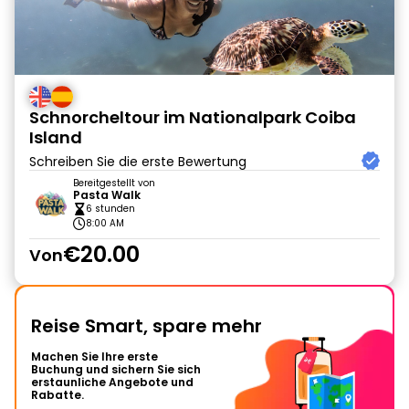
Schnorcheltour im Nationalpark Coiba
Island
Schreiben Sie die erste Bewertung
Bereitgestellt von
Pasta Walk
6 stunden
8:00 AM
€20.00
Von
Reise Smart, spare mehr
Machen Sie Ihre erste
Buchung und sichern Sie sich
erstaunliche Angebote und
Rabatte.