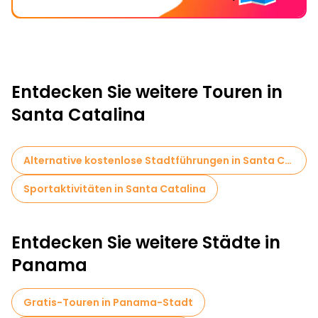
Entdecken Sie weitere Touren in
Santa Catalina
Alternative kostenlose Stadtführungen in Santa Catalina
Sportaktivitäten in Santa Catalina
Entdecken Sie weitere Städte in
Panama
Gratis-Touren in Panama-Stadt