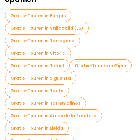
Gratis-Touren in Burgos
Gratis-Touren in Valladolid (ES)
Gratis-Touren in Tarragona
Gratis-Touren in Vitoria
Gratis-Touren in Teruel
Gratis-Touren in Gijon
Gratis-Touren in Siguenza
Gratis-Touren in Tarifa
Gratis-Touren in Torremolinos
Gratis-Touren in Arcos de la Frontera
Gratis-Touren in Lleida