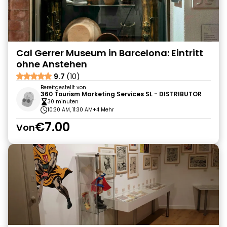
Cal Gerrer Museum in Barcelona: Eintritt
ohne Anstehen
9.7
(10)
Bereitgestellt von
360 Tourism Marketing Services SL - DISTRIBUTOR
30 minuten
10:30 AM, 11:30 AM
+4 Mehr
€7.00
Von