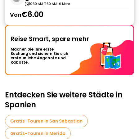
10:30 AM, 11:30 AM
+6 Mehr
€6.00
Von
Reise Smart, spare mehr
Machen Sie Ihre erste
Buchung und sichern Sie sich
erstaunliche Angebote und
Rabatte.
Entdecken Sie weitere Städte in
Spanien
Gratis-Touren in San Sebastian
Gratis-Touren in Merida