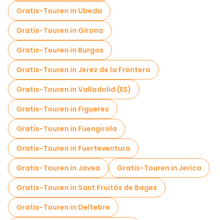
Gratis-Touren in Ubeda
Gratis-Touren in Girona
Gratis-Touren in Burgos
Gratis-Touren in Jerez de la Frontera
Gratis-Touren in Valladolid (ES)
Gratis-Touren in Figueres
Gratis-Touren in Fuengirola
Gratis-Touren in Fuerteventura
Gratis-Touren in Javea
Gratis-Touren in Jerica
Gratis-Touren in Sant Fruitós de Bages
Gratis-Touren in Deltebre