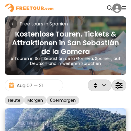
Free tours in Spanien
Kostenlose Touren, Tickets &
Attraktionen in San Sebastián
de la Gomera
5 Touren in San Sebastián de la Gomera, Spanien, auf
Deutsch und in weiteren Sprachen
Heute
Morgen
Übermorgen