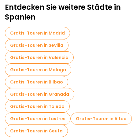
Entdecken Sie weitere Städte in
Spanien
Gratis-Touren in Madrid
Gratis-Touren in Sevilla
Gratis-Touren in Valencia
Gratis-Touren in Malaga
Gratis-Touren in Bilbao
Gratis-Touren in Granada
Gratis-Touren in Toledo
Gratis-Touren in Lastres
Gratis-Touren in Altea
Gratis-Touren in Ceuta