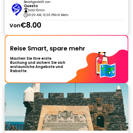
Bereitgestellt von
Questo
3std 15min
10:00 AM, 12:00 PM
+6 Mehr
€8.00
Von
Reise Smart, spare mehr
Machen Sie Ihre erste
Buchung und sichern Sie sich
erstaunliche Angebote und
Rabatte.