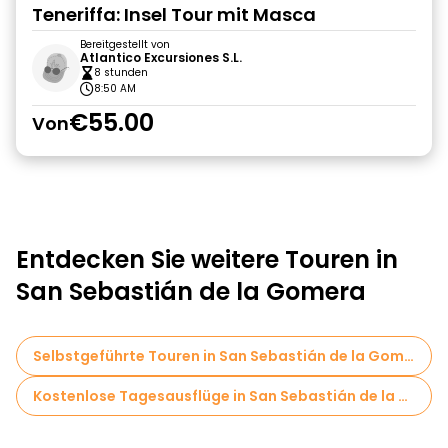
Teneriffa: Insel Tour mit Masca
Bereitgestellt von
Atlantico Excursiones S.L.
8 stunden
8:50 AM
€55.00
Von
Entdecken Sie weitere Touren in
San Sebastián de la Gomera
Selbstgeführte Touren in San Sebastián de la Gomera
Kostenlose Tagesausflüge in San Sebastián de la Gomera