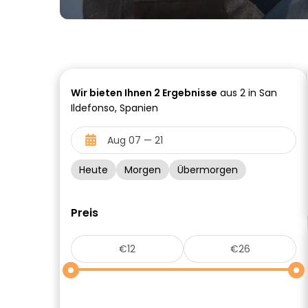
Wir bieten Ihnen
2
Ergebnisse
aus 2 in San
Ildefonso, Spanien
Heute
Morgen
Übermorgen
Preis