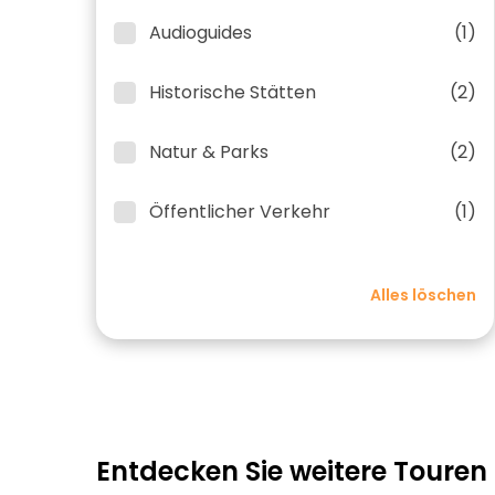
Audioguides
(1)
Historische Stätten
(2)
Natur & Parks
(2)
Öffentlicher Verkehr
(1)
Alles löschen
Entdecken Sie weitere Touren 