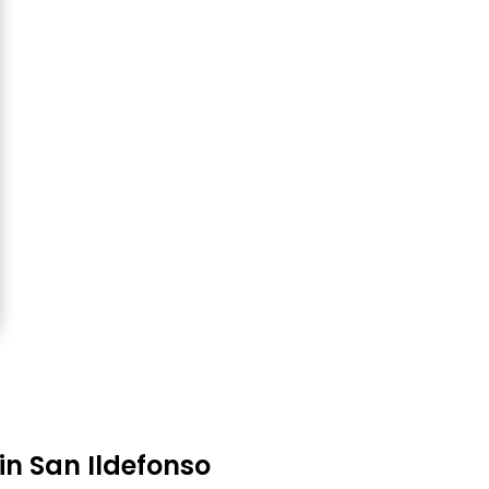
in San Ildefonso