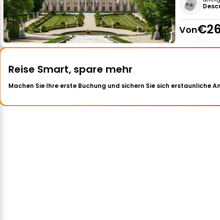
Desc
€26
Von
Reise Smart, spare mehr
Machen Sie Ihre erste Buchung und sichern Sie sich erstaunliche 