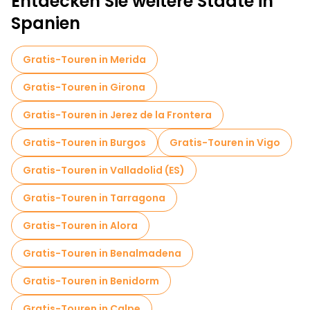
Entdecken Sie weitere Städte in
Spanien
Gratis-Touren in Merida
Gratis-Touren in Girona
Gratis-Touren in Jerez de la Frontera
Gratis-Touren in Burgos
Gratis-Touren in Vigo
Gratis-Touren in Valladolid (ES)
Gratis-Touren in Tarragona
Gratis-Touren in Alora
Gratis-Touren in Benalmadena
Gratis-Touren in Benidorm
Gratis-Touren in Calpe