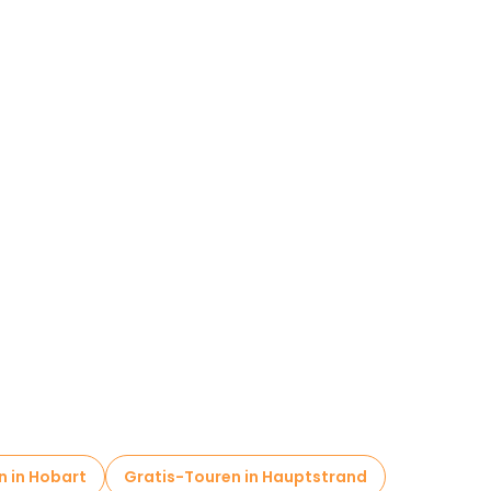
n in Hobart
Gratis-Touren in Hauptstrand