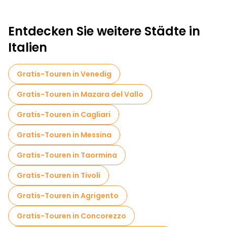
Entdecken Sie weitere Städte in
Italien
Gratis-Touren in Venedig
Gratis-Touren in Mazara del Vallo
Gratis-Touren in Cagliari
Gratis-Touren in Messina
Gratis-Touren in Taormina
Gratis-Touren in Tivoli
Gratis-Touren in Agrigento
Gratis-Touren in Concorezzo