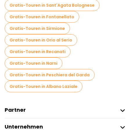
Gratis-Touren in Sant'Agata Bolognese
Gratis-Touren in Fontanellato
Gratis-Touren in Sirmione
Gratis-Touren in Orio al Serio
Gratis-Touren in Recanati
Gratis-Touren in Narni
Gratis-Touren in Peschiera del Garda
Gratis-Touren in Albano Laziale
Partner
Freetour Beitreten
Unternehmen