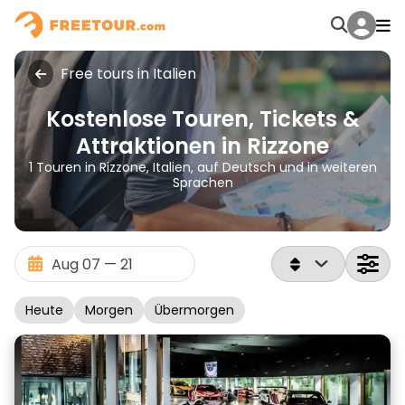
Free tours in Italien
Kostenlose Touren, Tickets &
Attraktionen in Rizzone
1 Touren in Rizzone, Italien, auf Deutsch und in weiteren
Sprachen
Heute
Morgen
Übermorgen