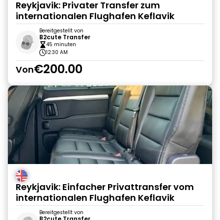
Reykjavik: Privater Transfer zum
internationalen Flughafen Keflavik
Bereitgestellt von
B2cute Transfer
45 minuten
12:30 AM
€200.00
Von
Reykjavik: Einfacher Privattransfer vom
internationalen Flughafen Keflavik
Bereitgestellt von
B2cute Transfer