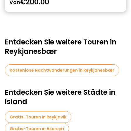
€200.00
Von
Entdecken Sie weitere Touren in
Reykjanesbær
Kostenlose Nachtwanderungen in Reykjanesbær
Entdecken Sie weitere Städte in
Island
Gratis-Touren in Reykjavik
Gratis-Touren in Akureyri