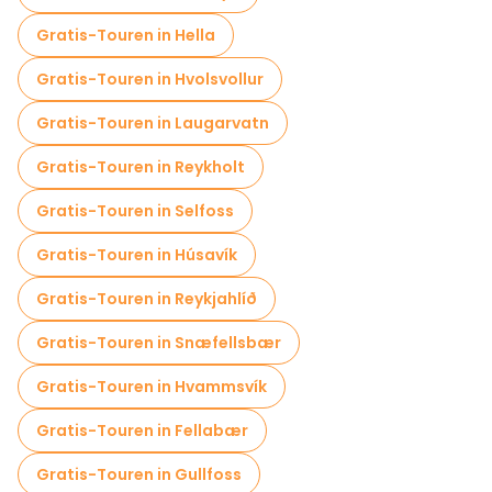
Gratis-Touren in Hella
Gratis-Touren in Hvolsvollur
Gratis-Touren in Laugarvatn
Gratis-Touren in Reykholt
Gratis-Touren in Selfoss
Gratis-Touren in Húsavík
Gratis-Touren in Reykjahlíð
Gratis-Touren in Snæfellsbær
Gratis-Touren in Hvammsvík
Gratis-Touren in Fellabær
Gratis-Touren in Gullfoss