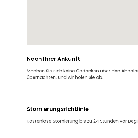
Nach Ihrer Ankunft
Machen Sie sich keine Gedanken über den Abholort;
übernachten, und wir holen Sie ab.
Stornierungsrichtlinie
Kostenlose Stornierung bis zu 24 Stunden vor Begi