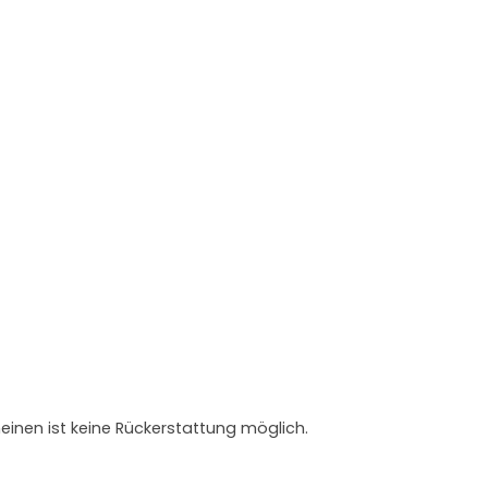
heinen ist keine Rückerstattung möglich.