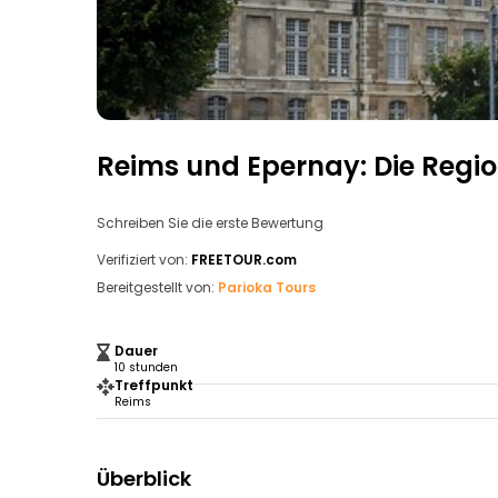
Reims und Epernay: Die Reg
Schreiben Sie die erste Bewertung
Verifiziert von:
FREETOUR.com
Bereitgestellt von:
Parioka Tours
Dauer
10 stunden
Treffpunkt
Reims
Überblick