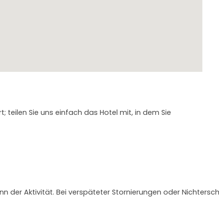
 teilen Sie uns einfach das Hotel mit, in dem Sie
nn der Aktivität. Bei verspäteter Stornierungen oder Nichtersc