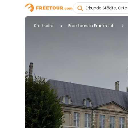
Startseite
Free tours in Frankreich