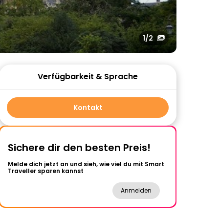
1
/2
Verfügbarkeit & Sprache
Kontakt
Sichere dir den besten Preis!
Melde dich jetzt an und sieh, wie viel du mit Smart
Traveller sparen kannst
Anmelden