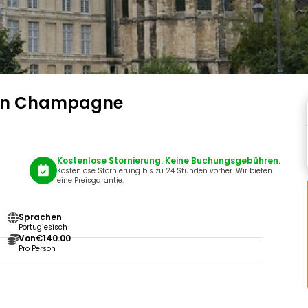
ion Champagne
Kostenlose Stornierung. Keine Buchungsgebühren.
Kostenlose Stornierung bis zu 24 Stunden vorher. Wir bieten
eine Preisgarantie.
Sprachen
Portugiesisch
Von
€140.00
Pro Person