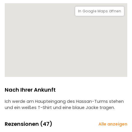
In Google Maps öffnen
Nach Ihrer Ankunft
Ich werde am Haupteingang des Hassan-Turms stehen
und ein weißes T-Shirt und eine blaue Jacke tragen.
Rezensionen (47)
Alle anzeigen