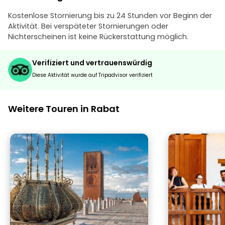
Kostenlose Stornierung bis zu 24 Stunden vor Beginn der
Aktivität. Bei verspäteter Stornierungen oder
Nichterscheinen ist keine Rückerstattung möglich.
Verifiziert und vertrauenswürdig
Diese Aktivität wurde auf Tripadvisor verifiziert
Weitere Touren in Rabat