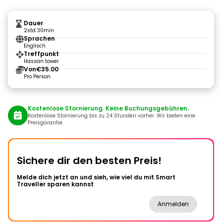
Dauer
2std 30min
Sprachen
Englisch
Treffpunkt
Hassan tower
Von
€35.00
Pro Person
Kostenlose Stornierung. Keine Buchungsgebühren.
Kostenlose Stornierung bis zu 24 Stunden vorher. Wir bieten eine
Preisgarantie.
Sichere dir den besten Preis!
Melde dich jetzt an und sieh, wie viel du mit Smart
Traveller sparen kannst
Anmelden